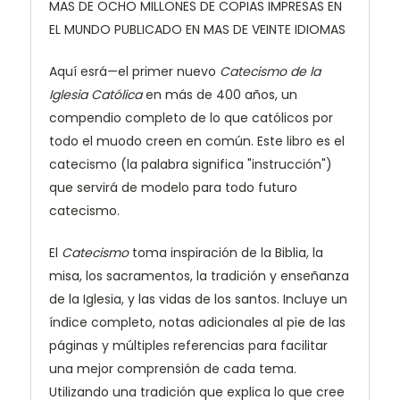
MAS DE OCHO MILLONES DE COPIAS IMPRESAS EN
EL MUNDO PUBLICADO EN MAS DE VEINTE IDIOMAS
Aquí esrá—el primer nuevo
Catecismo de la
Iglesia Católica
en más de 400 años, un
compendio completo de lo que católicos por
todo el muodo creen en común. Este libro es el
catecismo (la palabra significa "instrucción")
que servirá de modelo para todo futuro
catecismo.
El
Catecismo
toma inspiración de la Biblia, la
misa, los sacramentos, la tradición y enseñanza
de la Iglesia, y las vidas de los santos. Incluye un
índice completo, notas adicionales al pie de las
páginas y múltiples referencias para facilitar
una mejor comprensión de cada tema.
Utilizando una tradición que explica lo que cree