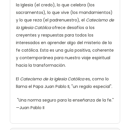
la Iglesia (el credo), lo que celebra (los
sacramentos), lo que vive (los mandamientos)
y lo que reza (el padrenuestro), el
Catecismo de
la Iglesia Católica
ofrece desafíos a los
creyentes y respuestas para todos los
interesados en aprender algo del misterio de la
fe católica. Esta es una guía positiva, coherente
y contemporánea para nuestro viaje espiritual
hacia la transformación.
El
Catecismo de la Iglesia Católica
es, como lo
llama el Papa Juan Pablo II, "un regalo especial".
"Una norma seguro para la enseñanza de la fe."
—Juan Pablo II