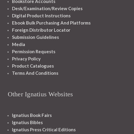
Bookstore Accounts
Desk/Examination/Review Copies
Digital Product Instructions
Ebook Bulk Purchasing And Platforms
Foreign Distributor Locator
Submission Guidelines
Media
Permission Requests
Privacy Policy
Product Catalogues
Terms And Conditions
Other Ignatius Websites
Ignatius Book Fairs
Ignatius Bibles
Ignatius Press Critical Editions