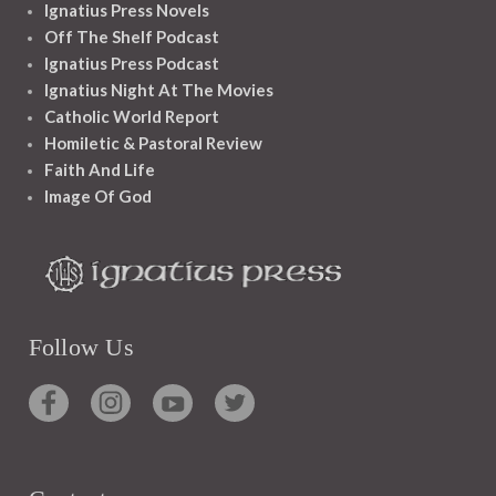
Ignatius Press Novels
Off The Shelf Podcast
Ignatius Press Podcast
Ignatius Night At The Movies
Catholic World Report
Homiletic & Pastoral Review
Faith And Life
Image Of God
Follow Us