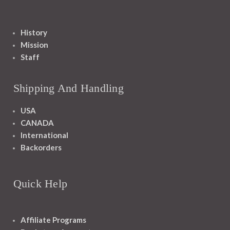
History
Mission
Staff
Shipping And Handling
USA
CANADA
International
Backorders
Quick Help
Affiliate Programs